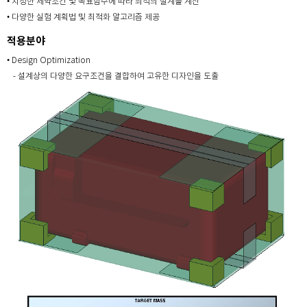
• 지정한 제약조건 및 목표함수에 따라 최적의 설계를 계산
• 다양한 실험 계획법 및 최적화 알고리즘 제공
적용분야
• Design Optimization
- 설계상의 다양한 요구조건을 결합하여 고유한 디자인을 도출