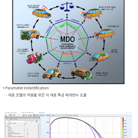
• Parameter Indentification
- 재료 모델의 적용을 위한 각 재료 특성 매개변수 도출