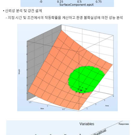
• 신뢰성 분석 및 강건 설계
- 지정 시간 및 조건에서의 작동확률을 계산하고 환경 불확실성에 의한 성능 분석