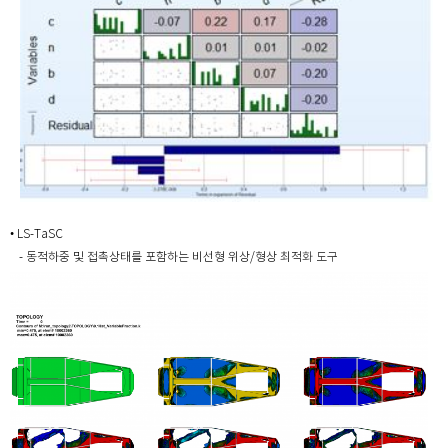
• LS-TaSC
- 동적하중 및 접촉상태를 포함하는 비선형 위상/형상 최적화 도구