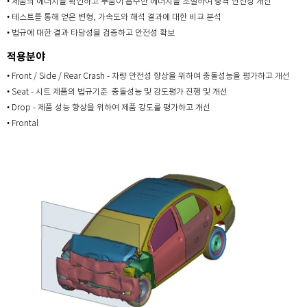
• 제품의 에너지를 확인하고 부품이 흡수한 에너지를 조절하여 충격 안전성 개선
• 테스트를 통해 얻은 변형, 가속도와 해석 결과에 대한 비교 분석
• 법규에 대한 결과 타당성을 검증하고 안전성 확보
적용분야
• Front / Side / Rear Crash - 차량 안전성 향상을 위하여 충돌성능을 평가하고 개선
• Seat - 시트 제품의 법규기준 충돌성능 및 강도평가 진행 및 개선
• Drop - 제품 성능 향상을 위하여 제품 강도를 평가하고 개선
• Frontal