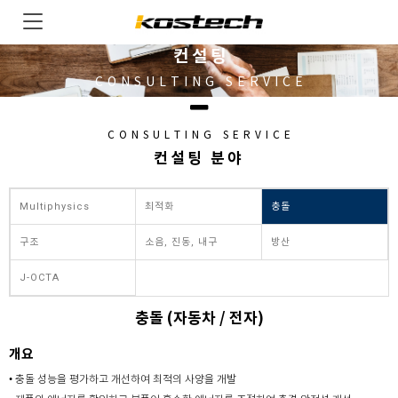
컨설팅
CONSULTING SERVICE
CONSULTING SERVICE
컨설팅 분야
Multiphysics
최적화
충돌
구조
소음, 진동, 내구
방산
J-OCTA
충돌 (자동차 / 전자)
개요
• 충돌 성능을 평가하고 개선하여 최적의 사양을 개발