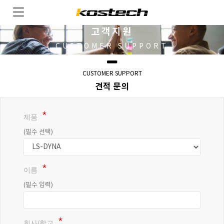
고객지원
CUSTOMER SUPPORT
CUSTOMER SUPPORT
견적 문의
제품
(필수 선택)
이름
(필수 입력)
회사/학교