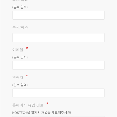
(필수 입력)
부서/학과
이메일
(필수 입력)
연락처
(필수 입력)
홈페이지 유입 경로
KOSTECH을 알게된 채널을 체크해주세요!