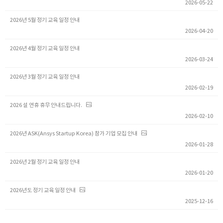
2026-05-22
2026년 5월 정기 교육 일정 안내
2026-04-20
2026년 4월 정기 교육 일정 안내
2026-03-24
2026년 3월 정기 교육 일정 안내
2026-02-19
2026 설 연휴 휴무 안내드립니다.
2026-02-10
2026년 ASK(Ansys Startup Korea) 참가 기업 모집 안내
2026-01-28
2026년 2월 정기 교육 일정 안내
2026-01-20
2026년도 정기 교육 일정 안내
2025-12-16