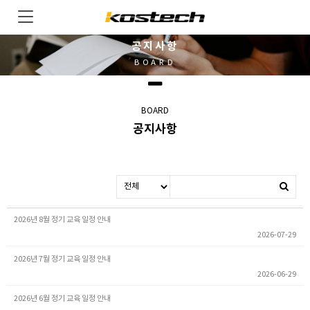
공지사항
BOARD
BOARD
공지사항
2026년 8월 정기 교육 일정 안내
2026-07-29
2026년 7월 정기 교육 일정 안내
2026-06-29
2026년 6월 정기 교육 일정 안내