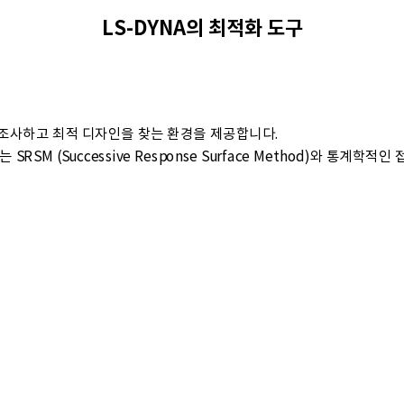
LS-DYNA의 최적화 도구
게 조사하고 최적 디자인을 찾는 환경을 제공합니다.
M (Successive Response Surface Method)와 통계학적인
접