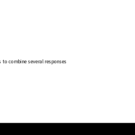
s to combine several responses