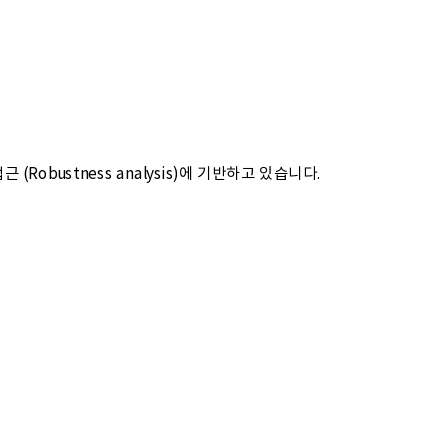
근 (Robustness analysis)에 기반하고 있습니다.