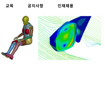
교육
공지사항
인재채용