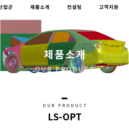
산업군
제품소개
컨설팅
고객지원
제품소개
OUR PRODUCT
OUR PRODUCT
LS-OPT