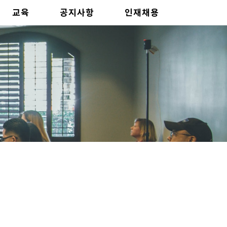
교육
공지사항
인재채용