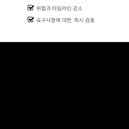
위험과 타임라인 감소
요구사항에 대한 즉시 검증