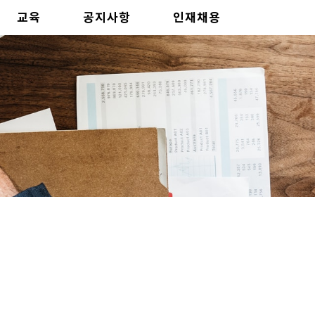
교육
공지사항
인재채용