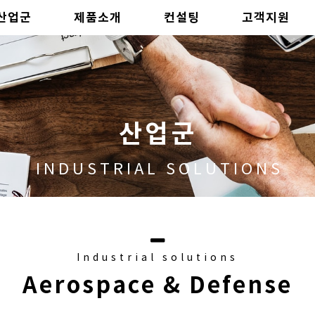
산업군
제품소개
컨설팅
고객지원
산업군
INDUSTRIAL SOLUTIONS
Industrial solutions
Aerospace & Defense