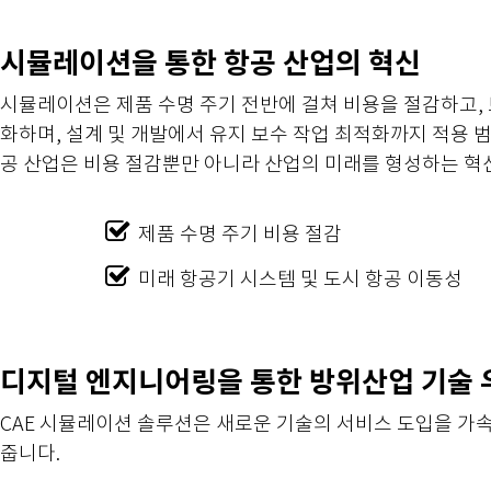
시뮬레이션을 통한 항공 산업의 혁신
시뮬레이션은 제품 수명 주기 전반에 걸쳐 비용을 절감하고,
화하며, 설계 및 개발에서 유지 보수 작업 최적화까지 적용 
공 산업은 비용 절감뿐만 아니라 산업의 미래를 형성하는 혁
제품 수명 주기 비용 
미래 항공기 시스템 및 도시 항공 
디지털 엔지니어링을 통한 방위산업 기술 
CAE 시뮬레이션 솔루션은 새로운 기술의 서비스 도입을 가
줍니다.