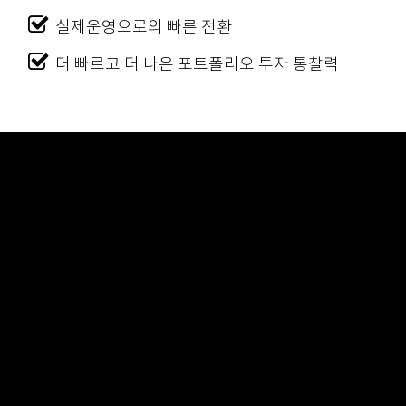
실제운영으로의 빠른 전환
더 빠르고 더 나은 포트폴리오 투자 통찰력