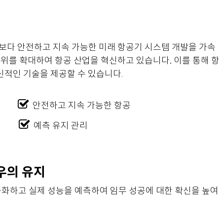
 보다 안전하고 지속 가능한 미래 항공기 시스템 개발을 가속
범위를 확대하여 항공 산업을 혁신하고 있습니다. 이를 통해 항
신적인 기술을 제공할 수 있습니다
.
절감
안전하고 지속 가능한 항공
이동성
예측 유지 관리
우의 유지
속화하고 실제 성능을 예측하여 임무 성공에 대한 확신을 높여